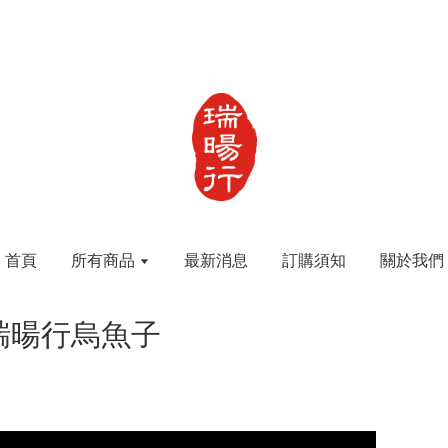
首頁
所有商品
最新消息
訂購須知
關於我們
聞瑞暘行烏魚子