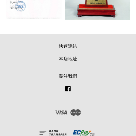
快速連結
本店地址
關注我們
Facebook
Visa
Master